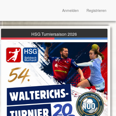
Anmelden
Registrieren
HSG Turniersaison 2026