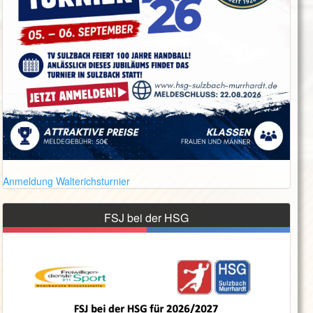
Anmeldung Walterichsturnier
FSJ bei der HSG