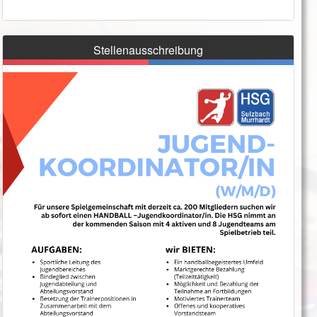
Stellenausschreibung