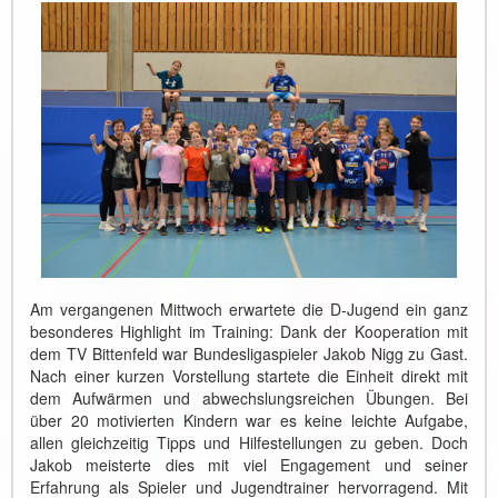
Am vergangenen Mittwoch erwartete die D-Jugend ein ganz
besonderes Highlight im Training: Dank der Kooperation mit
dem TV Bittenfeld war Bundesligaspieler Jakob Nigg zu Gast.
Nach einer kurzen Vorstellung startete die Einheit direkt mit
dem Aufwärmen und abwechslungsreichen Übungen. Bei
über 20 motivierten Kindern war es keine leichte Aufgabe,
allen gleichzeitig Tipps und Hilfestellungen zu geben. Doch
Jakob meisterte dies mit viel Engagement und seiner
Erfahrung als Spieler und Jugendtrainer hervorragend. Mit