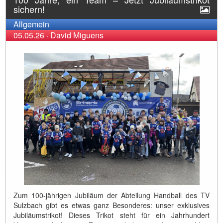
sichern!
Allgemein
05.05.26
·
David Miguens
Zum 100-jährigen Jubiläum der Abteilung Handball des TV
Sulzbach gibt es etwas ganz Besonderes: unser exklusives
Jubiläumstrikot! Dieses Trikot steht für ein Jahrhundert