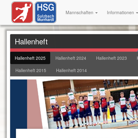
Mannschaften
Informationen
Hallenheft
Hallenheft 2025
Hallenheft 2024
Hallenheft 2023
Hallenheft 2015
Hallenheft 2014