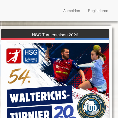
Anmelden
Registrieren
HSG Turniersaison 2026