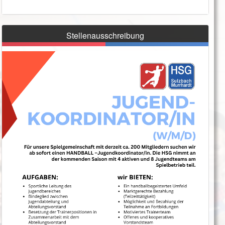
Stellenausschreibung