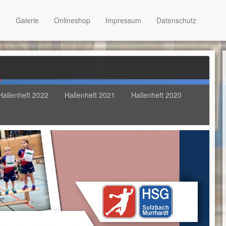
Galerie
Onlineshop
Impressum
Datenschutz
Hallenheft 2022
Hallenheft 2021
Hallenheft 2020