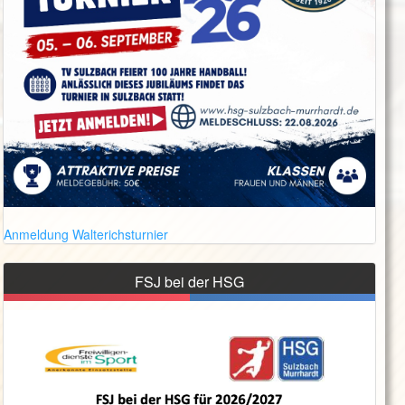
Anmeldung Walterichsturnier
FSJ bei der HSG