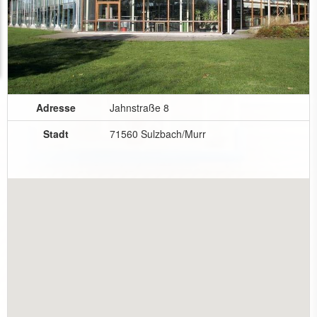
Adresse
Jahnstraße 8
Stadt
71560 Sulzbach/Murr