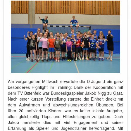
Am vergangenen Mittwoch erwartete die D-Jugend ein ganz
besonderes Highlight im Training: Dank der Kooperation mit
dem TV Bittenfeld war Bundesligaspieler Jakob Nigg zu Gast.
Nach einer kurzen Vorstellung startete die Einheit direkt mit
dem Aufwärmen und abwechslungsreichen Übungen. Bei
über 20 motivierten Kindern war es keine leichte Aufgabe,
allen gleichzeitig Tipps und Hilfestellungen zu geben. Doch
Jakob meisterte dies mit viel Engagement und seiner
Erfahrung als Spieler und Jugendtrainer hervorragend. Mit