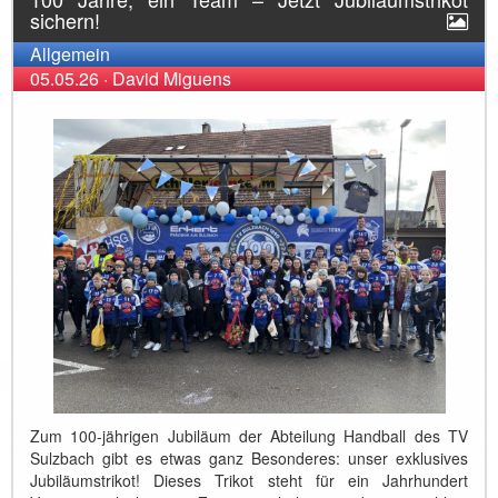
sichern!
Allgemein
05.05.26
·
David Miguens
Zum 100-jährigen Jubiläum der Abteilung Handball des TV
Sulzbach gibt es etwas ganz Besonderes: unser exklusives
Jubiläumstrikot! Dieses Trikot steht für ein Jahrhundert