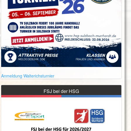
Anmeldung Walterichsturnier
FSJ bei der HSG