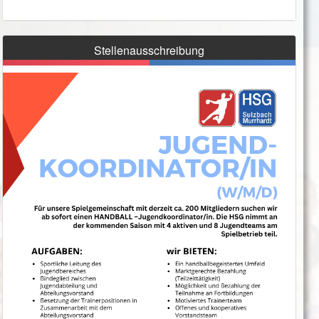
Stellenausschreibung