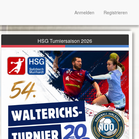
Anmelden
Registrieren
HSG Turniersaison 2026