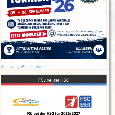
Anmeldung Walterichsturnier
FSJ bei der HSG