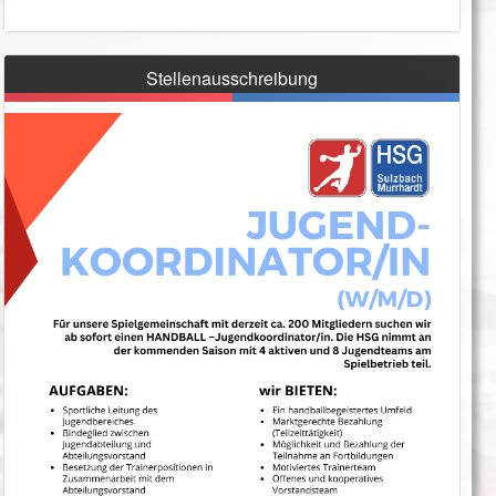
Stellenausschreibung