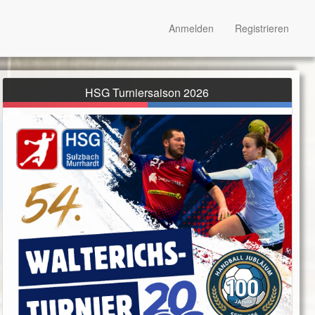
Anmelden
Registrieren
HSG Turniersaison 2026