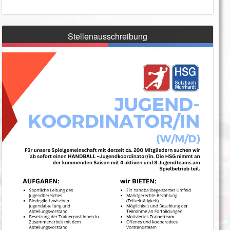
Stellenausschreibung