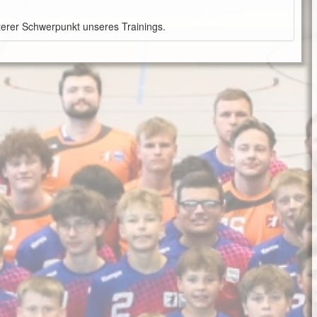
terer Schwerpunkt unseres Trainings.