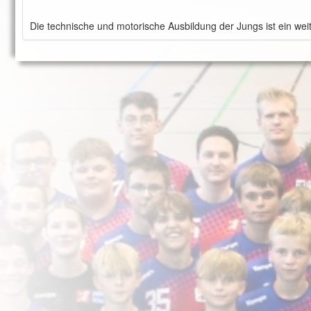
Die technische und motorische Ausbildung der Jungs ist ein wei