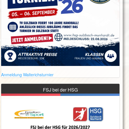
Anmeldung Walterichsturnier
FSJ bei der HSG