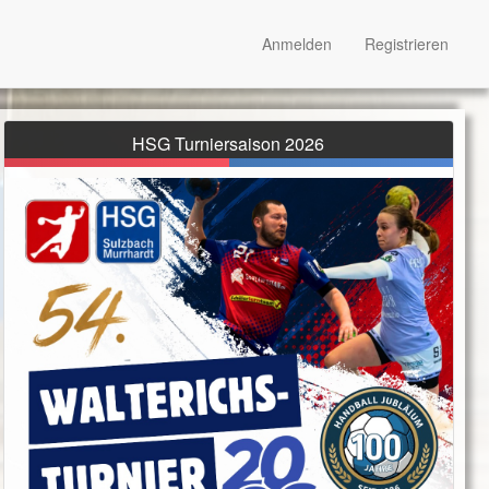
Anmelden
Registrieren
HSG Turniersaison 2026