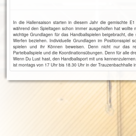
In die Hallensaison starten in diesem Jahr die gemischte 
während den Spieltagen schon immer ausgeholfen hat wollte 
wichtige Grundlagen für das Handballspielen beigebracht, die
Werfen beziehen. Individuelle Grundlagen im Positionsspiel 
spielen und ihr Können beweisen. Denn nicht nur das rein
Parteiballspiele und die Koordinationsübungen. Denn für alle dre
Wenn Du Lust hast, den Handballsport mit uns kennenzulernen, 
ist montags von 17 Uhr bis 18.30 Uhr in der Trauzenbachhalle i