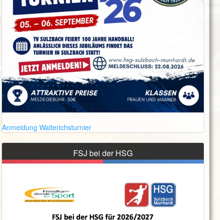
Anmeldung Walterichsturnier
FSJ bei der HSG