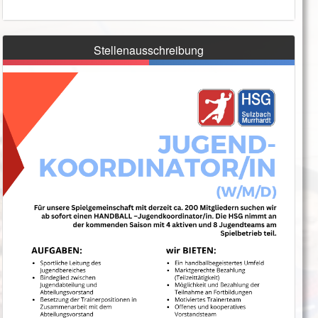
Stellenausschreibung