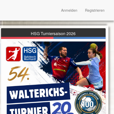
Anmelden
Registrieren
HSG Turniersaison 2026