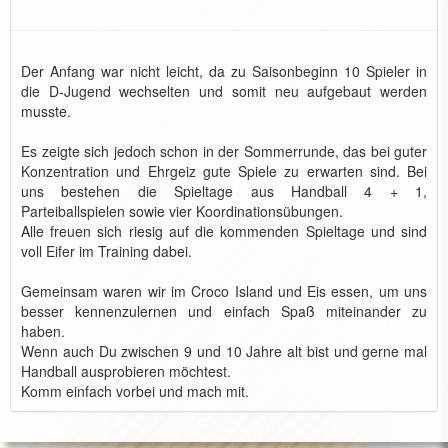
Der Anfang war nicht leicht, da zu Saisonbeginn 10 Spieler in
die D-Jugend wechselten und somit neu aufgebaut werden
musste.
Es zeigte sich jedoch schon in der Sommerrunde, das bei guter
Konzentration und Ehrgeiz gute Spiele zu erwarten sind. Bei
uns bestehen die Spieltage aus Handball 4 + 1,
Parteiballspielen sowie vier Koordinationsübungen.
Alle freuen sich riesig auf die kommenden Spieltage und sind
voll Eifer im Training dabei.
Gemeinsam waren wir im Croco Island und Eis essen, um uns
besser kennenzulernen und einfach Spaß miteinander zu
haben.
Wenn auch Du zwischen 9 und 10 Jahre alt bist und gerne mal
Handball ausprobieren möchtest.
Komm einfach vorbei und mach mit.