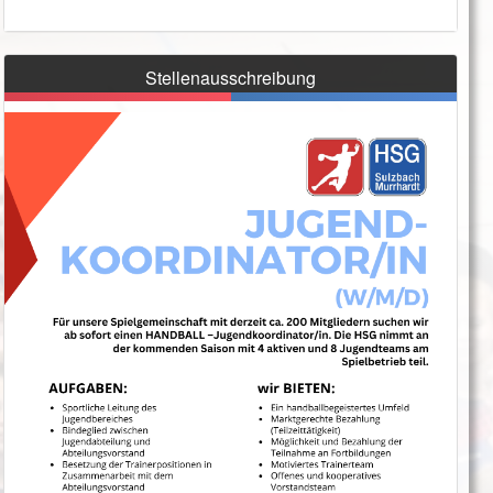
Stellenausschreibung