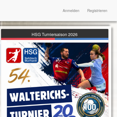
Anmelden
Registrieren
HSG Turniersaison 2026