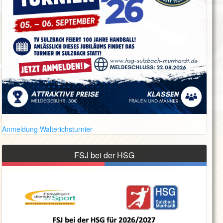
Anmeldung Walterichsturnier
FSJ bei der HSG