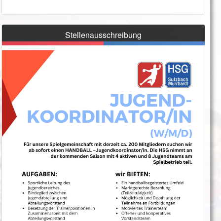
Stellenausschreibung