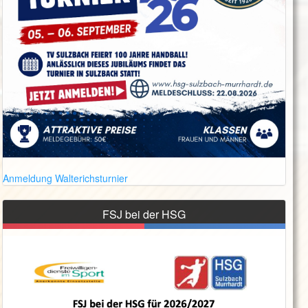
Anmeldung Walterichsturnier
FSJ bei der HSG