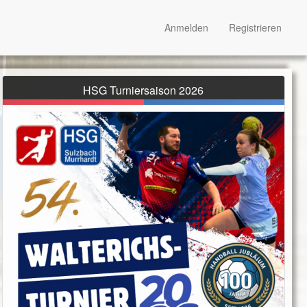
Anmelden
Registrieren
HSG Turniersaison 2026