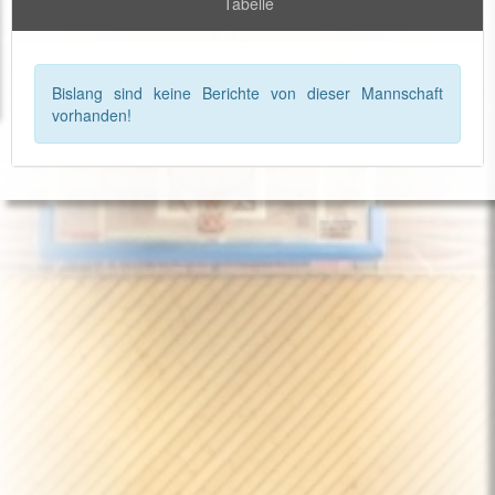
Tabelle
Bislang sind keine Berichte von dieser Mannschaft
vorhanden!