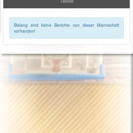
Tabelle
Bislang sind keine Berichte von dieser Mannschaft
vorhanden!