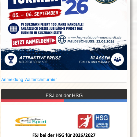
Anmeldung Walterichsturnier
FSJ bei der HSG