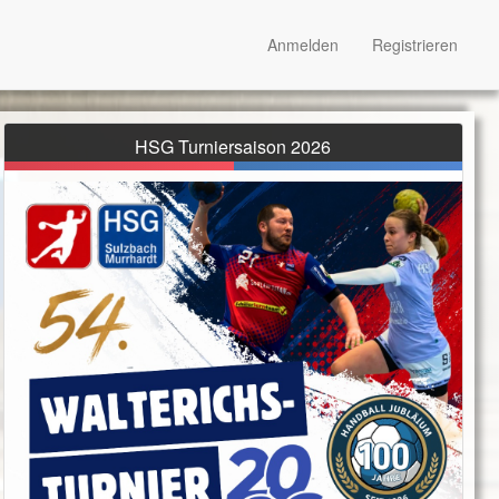
Anmelden
Registrieren
HSG Turniersaison 2026