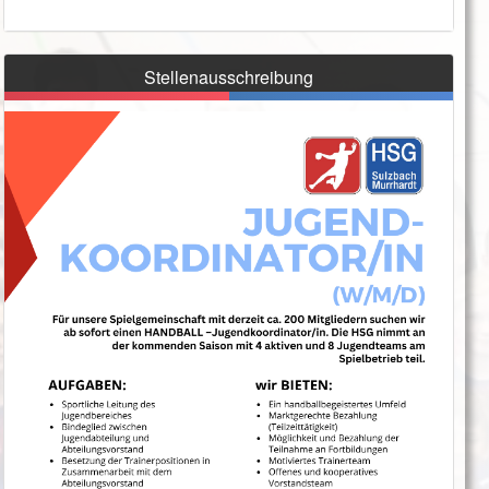
Stellenausschreibung