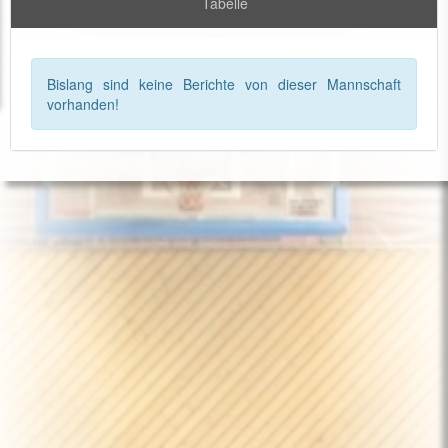
Tabelle
Bislang sind keine Berichte von dieser Mannschaft
vorhanden!