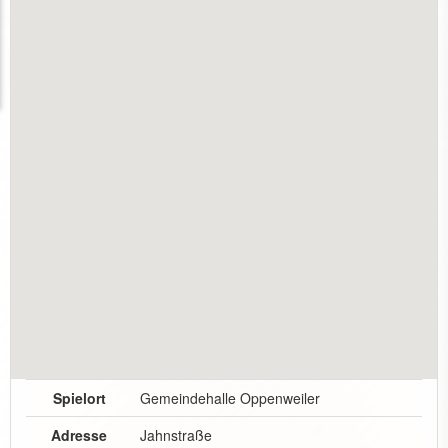
Spielort
Gemeindehalle Oppenweiler
Adresse
Jahnstraße