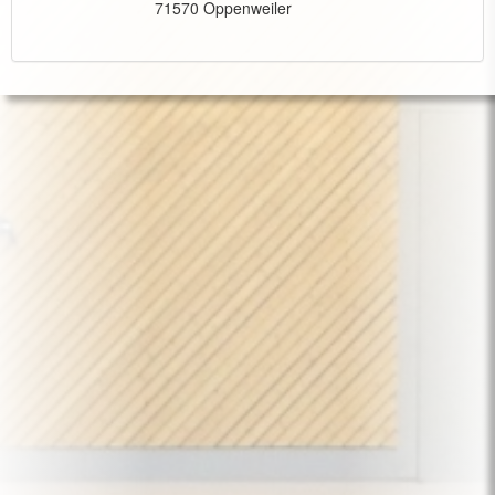
71570 Oppenweiler