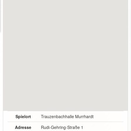
Spielort
Trauzenbachhalle Murrhardt
Adresse
Rudi-Gehring-Straße 1