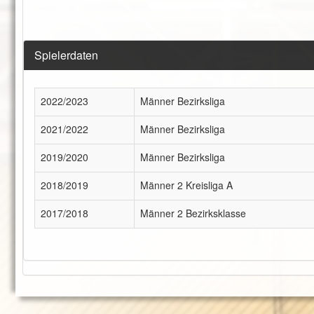
Spielerdaten
2022/2023
Männer Bezirksliga
2021/2022
Männer Bezirksliga
2019/2020
Männer Bezirksliga
2018/2019
Männer 2 Kreisliga A
2017/2018
Männer 2 Bezirksklasse