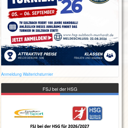
Anmeldung Walterichsturnier
FSJ bei der HSG