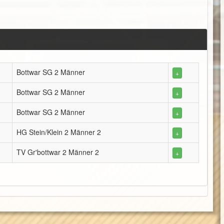
Bottwar SG 2 Männer
+
Bottwar SG 2 Männer
+
Bottwar SG 2 Männer
+
HG Stein/Klein 2 Männer 2
+
TV Gr'bottwar 2 Männer 2
+