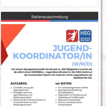
Stellenausschreibung