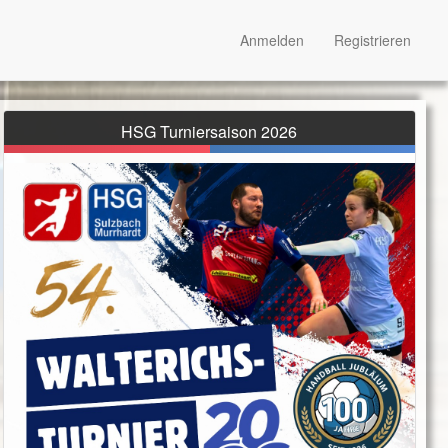
Anmelden
Registrieren
HSG Turniersaison 2026