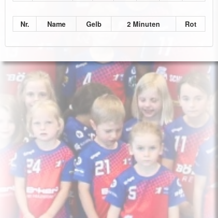
Nr.
Name
Gelb
2 Minuten
Rot