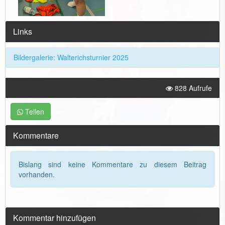
Links
Bildergalerie: Walterichsturnier 2025
828 Aufrufe
Teilen
Kommentare
Bislang sind keine Kommentare zu diesem Beitrag
vorhanden.
Kommentar hinzufügen