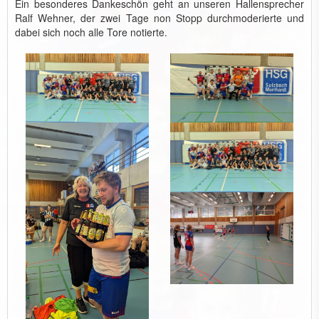
Ein besonderes Dankeschön geht an unseren Hallensprecher
Ralf Wehner, der zwei Tage non Stopp durchmoderierte und
dabei sich noch alle Tore notierte.