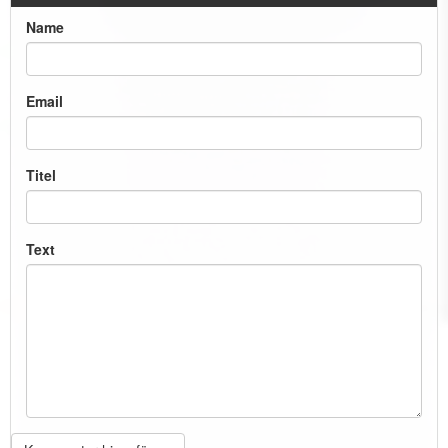
Name
Email
Titel
Text