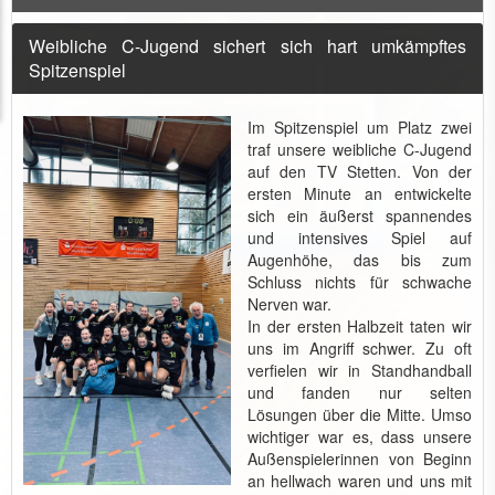
Weibliche C-Jugend sichert sich hart umkämpftes
Spitzenspiel
Im Spitzenspiel um Platz zwei
traf unsere weibliche C-Jugend
auf den TV Stetten. Von der
ersten Minute an entwickelte
sich ein äußerst spannendes
und intensives Spiel auf
Augenhöhe, das bis zum
Schluss nichts für schwache
Nerven war.
In der ersten Halbzeit taten wir
uns im Angriff schwer. Zu oft
verfielen wir in Standhandball
und fanden nur selten
Lösungen über die Mitte. Umso
wichtiger war es, dass unsere
Außenspielerinnen von Beginn
an hellwach waren und uns mit