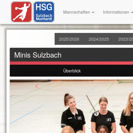
Mannschaften
Informationen
2025/2026
2024/2025
2023/2
Minis Sulzbach
Überblick