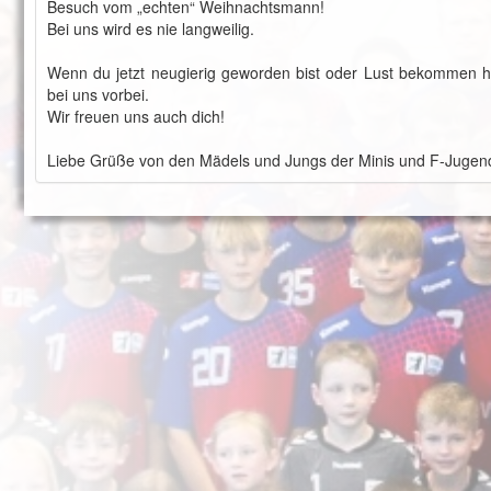
Besuch vom „echten“ Weihnachtsmann!
Bei uns wird es nie langweilig.
Wenn du jetzt neugierig geworden bist oder Lust bekommen h
bei uns vorbei.
Wir freuen uns auch dich!
Liebe Grüße von den Mädels und Jungs der Minis und F-Jugen