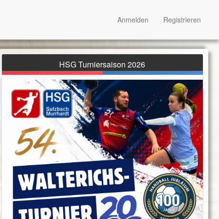
Anmelden
Registrieren
HSG Turniersaison 2026