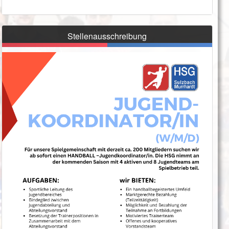
Stellenausschreibung