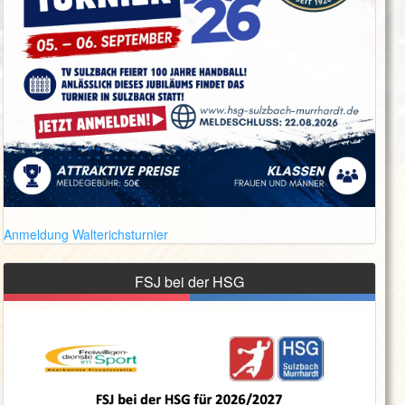
Anmeldung Walterichsturnier
FSJ bei der HSG