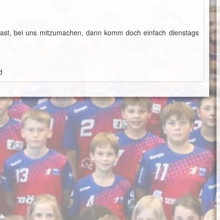
ast, bei uns mitzumachen, dann komm doch einfach dienstags
d