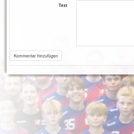
Text
Kommentar hinzufügen