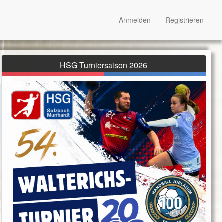
Anmelden
Registrieren
HSG Turniersaison 2026