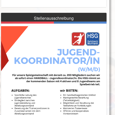
Stellenausschreibung