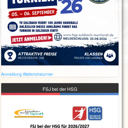
Anmeldung Walterichsturnier
FSJ bei der HSG