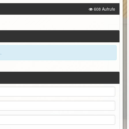
608 Aufrufe
.