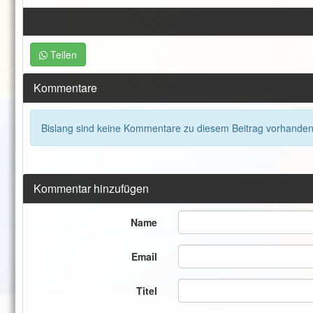
Teilen
Kommentare
Bislang sind keine Kommentare zu diesem Beitrag vorhanden
Kommentar hinzufügen
Name
Email
Titel