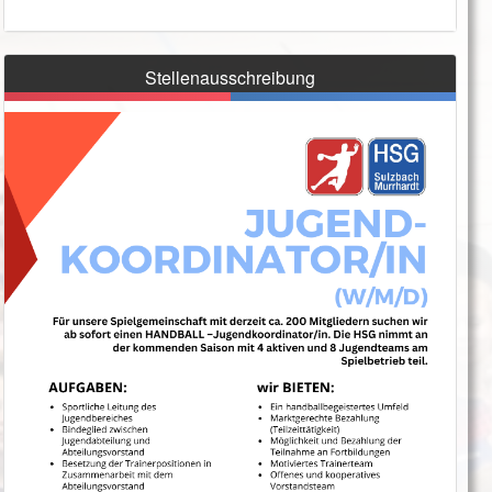
Stellenausschreibung