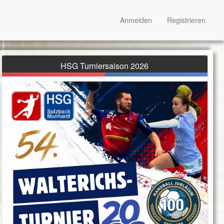
Anmelden
Registrieren
HSG Turniersaison 2026