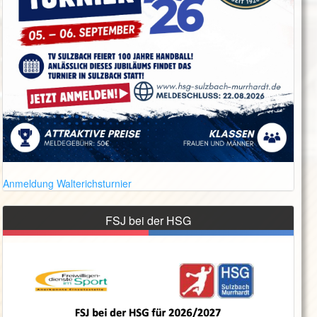
Anmeldung Walterichsturnier
FSJ bei der HSG