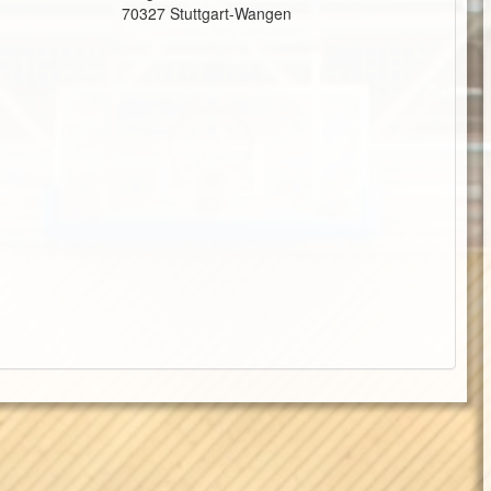
70327 Stuttgart-Wangen