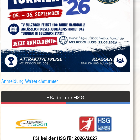
Anmeldung Walterichsturnier
FSJ bei der HSG