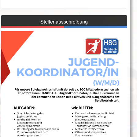
Stellenausschreibung