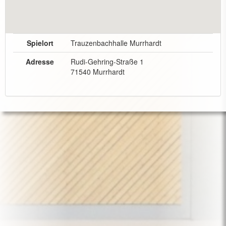
Spielort
Trauzenbachhalle Murrhardt
Adresse
Rudi-Gehring-Straße 1
71540 Murrhardt