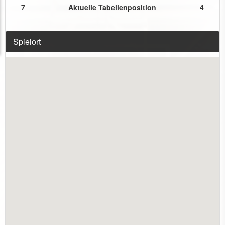
7
Aktuelle Tabellenposition
4
Spielort