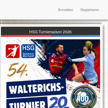
Anmelden
Registrieren
HSG Turniersaison 2026