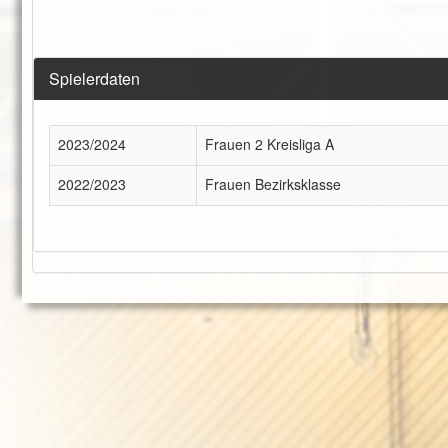
Spielerdaten
2023/2024
Frauen 2 Kreisliga A
2022/2023
Frauen Bezirksklasse