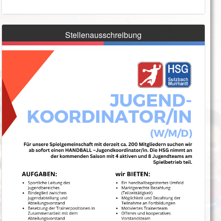
Stellenausschreibung