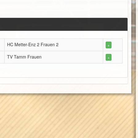
HC Metter-Enz 2 Frauen 2
+
TV Tamm Frauen
+