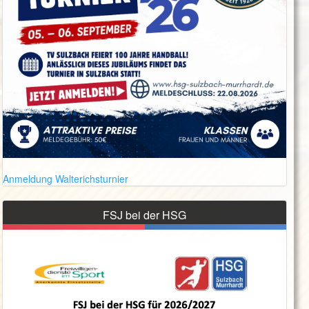
Anmeldung Walterichsturnier
FSJ bei der HSG