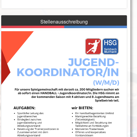
Stellenausschreibung