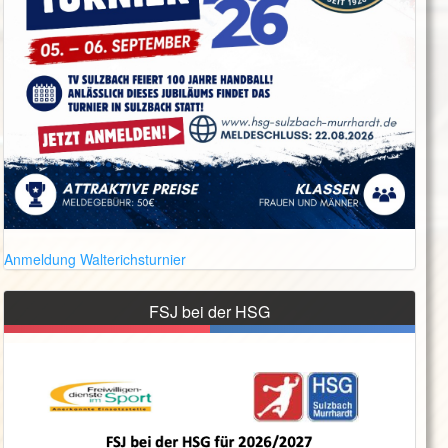
Anmeldung Walterichsturnier
FSJ bei der HSG