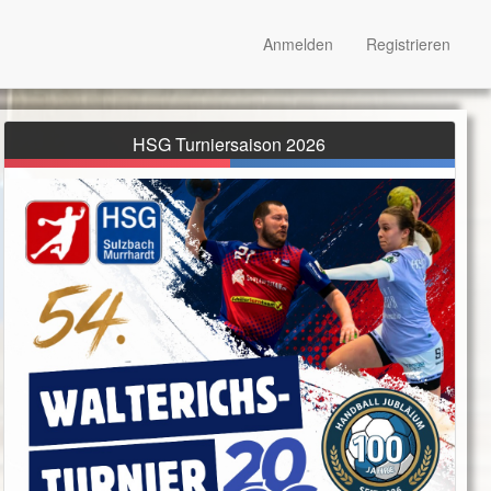
Anmelden
Registrieren
HSG Turniersaison 2026