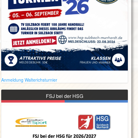
Anmeldung Walterichsturnier
FSJ bei der HSG