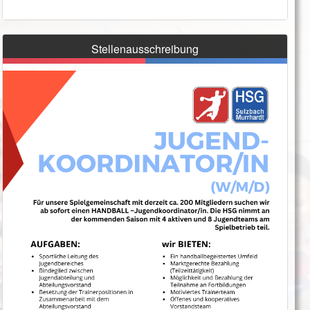
Stellenausschreibung