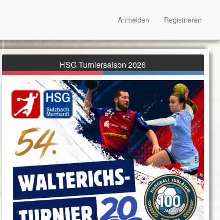
Anmelden
Registrieren
HSG Turniersaison 2026