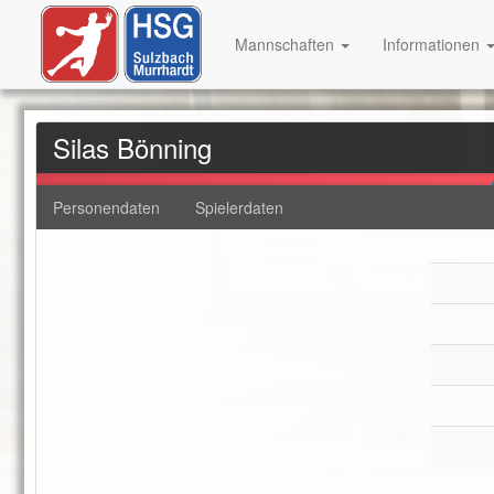
Mannschaften
Informationen
Silas Bönning
Personendaten
Spielerdaten