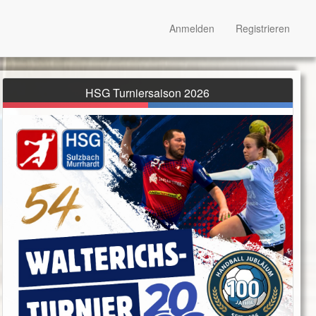
Anmelden
Registrieren
HSG Turniersaison 2026