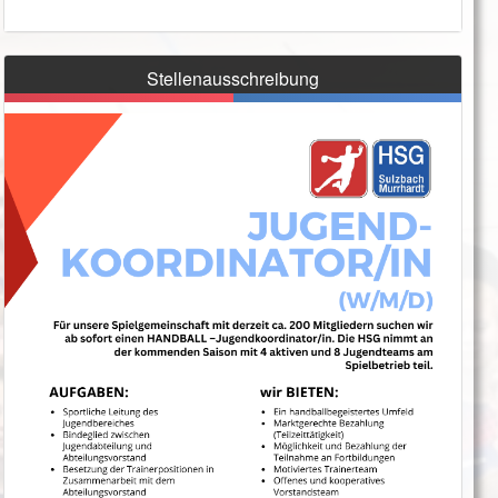
Stellenausschreibung