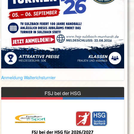
Anmeldung Walterichsturnier
FSJ bei der HSG