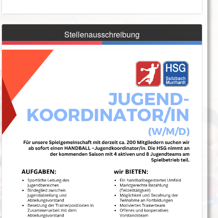
Stellenausschreibung