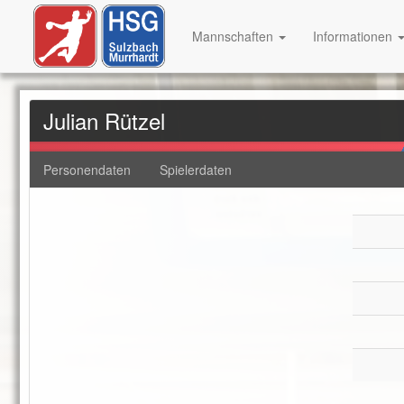
Mannschaften
Informationen
Julian Rützel
Personendaten
Spielerdaten