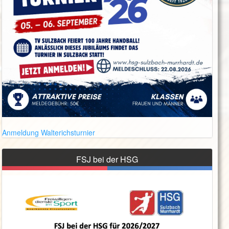
Anmeldung Walterichsturnier
FSJ bei der HSG