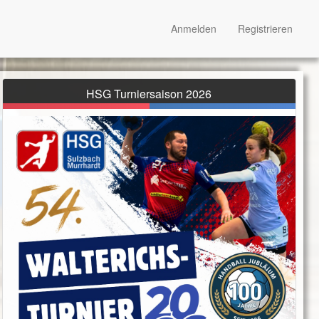
Anmelden
Registrieren
HSG Turniersaison 2026