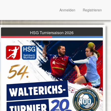
Anmelden
Registrieren
HSG Turniersaison 2026