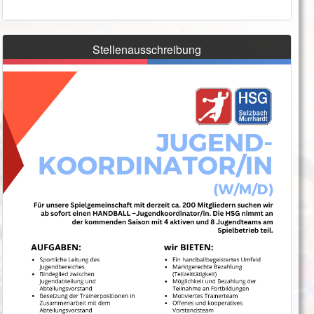
Stellenausschreibung