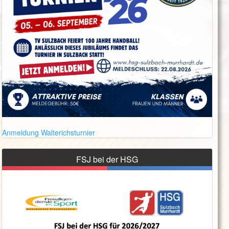
Anmeldung Walterichsturnier
FSJ bei der HSG