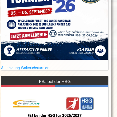
Anmeldung Walterichsturnier
FSJ bei der HSG