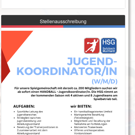
Stellenausschreibung