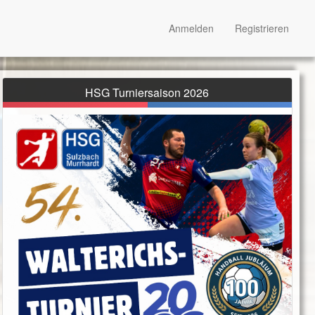
Anmelden
Registrieren
HSG Turniersaison 2026