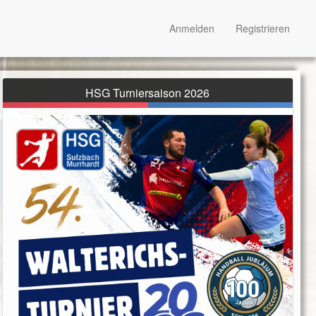
Anmelden
Registrieren
HSG Turniersaison 2026