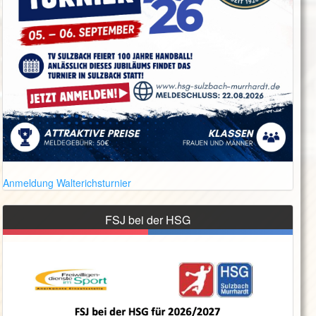
Anmeldung Walterichsturnier
FSJ bei der HSG