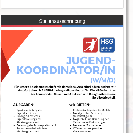
Stellenausschreibung