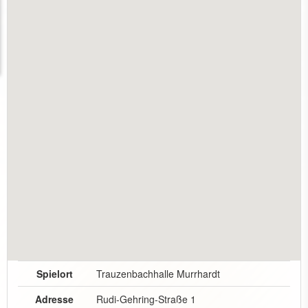
Spielort
Trauzenbachhalle Murrhardt
Adresse
Rudi-Gehring-Straße 1