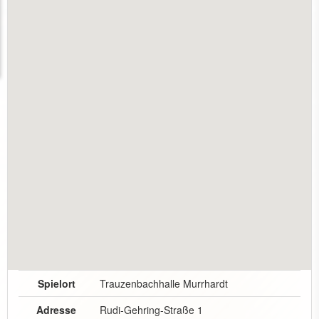
Spielort
Trauzenbachhalle Murrhardt
Adresse
Rudi-Gehring-Straße 1