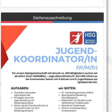
Stellenausschreibung