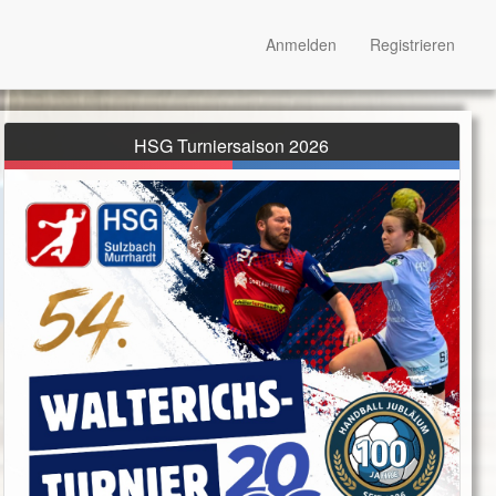
Anmelden
Registrieren
HSG Turniersaison 2026