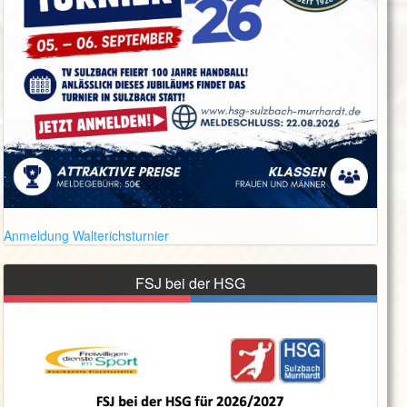
Anmeldung Walterichsturnier
FSJ bei der HSG