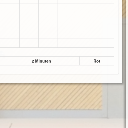
2 Minuten
Rot