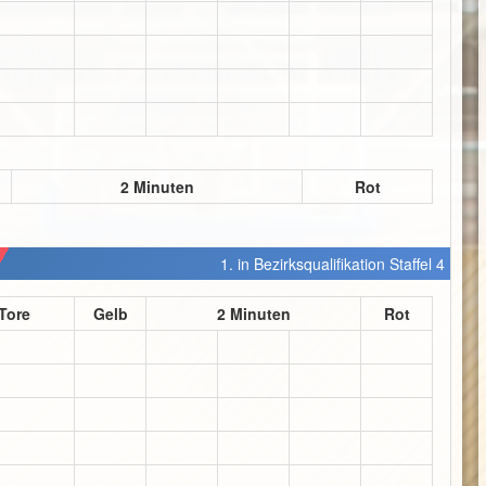
2 Minuten
Rot
1. in Bezirksqualifikation Staffel 4
Tore
Gelb
2 Minuten
Rot