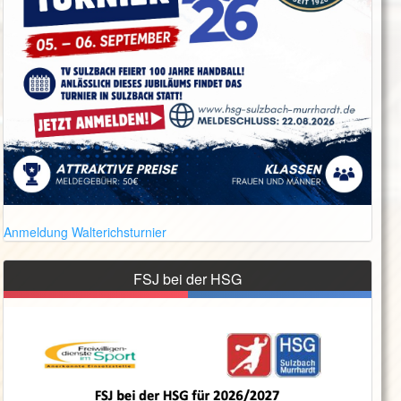
Anmeldung Walterichsturnier
FSJ bei der HSG