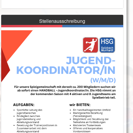
Stellenausschreibung