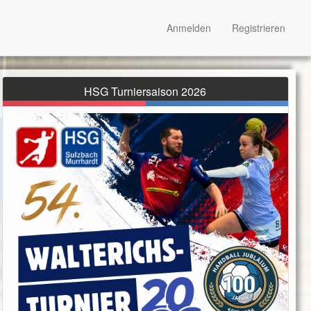
Anmelden
Registrieren
HSG Turniersaison 2026