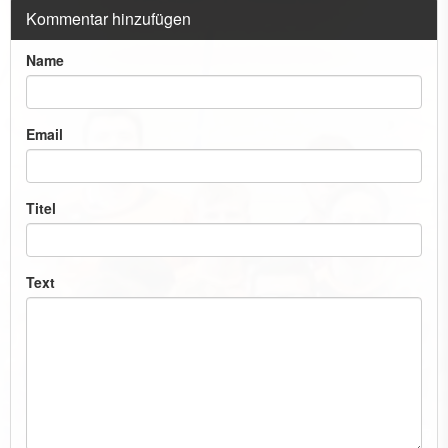
Kommentar hinzufügen
Name
Email
Titel
Text