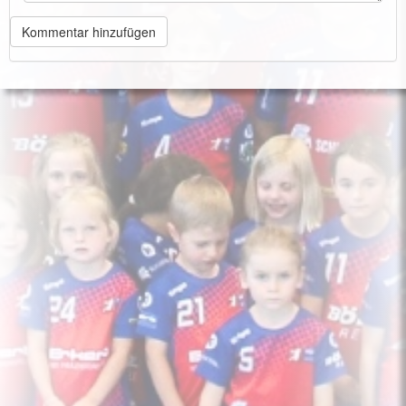
Kommentar hinzufügen