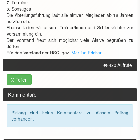
7. Termine
8. Sonstiges
Die Abteilungsführung lädt alle aktiven Mitglieder ab 16 Jahren
herzlich ein.
Ebenso laden wir unsere Trainer/innen und Schiedsrichter zur
Versammlung ein.
Der Vorstand freut sich möglichst viele Aktive begrüßen zu
dürfen.
Für den Vorstand der HSG, gez.
Martina Fricker
420 Aufrufe
Teilen
Kommentare
Bislang sind keine Kommentare zu diesem Beitrag
vorhanden.