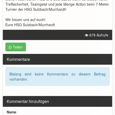
Treffsicherheit, Teamgeist und jede Menge Action beim 7-Meter-
Turnier der HSG Sulzbach/Murrhardt!
Wir freuen uns auf euch!
Eure HSG Sulzbach/Murrhardt
678 Aufrufe
Teilen
Kommentare
Bislang sind keine Kommentare zu diesem Beitrag
vorhanden.
Kommentar hinzufügen
Name