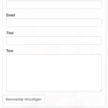
Email
Titel
Text
Kommentar hinzufügen