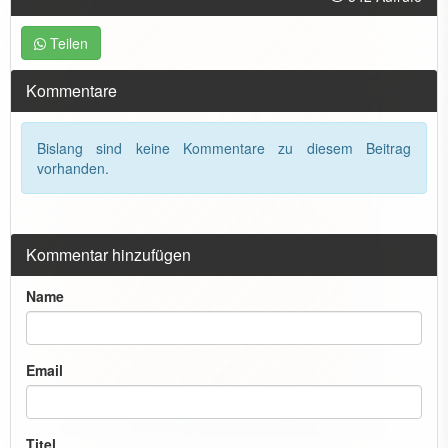
Teilen
Kommentare
Bislang sind keine Kommentare zu diesem Beitrag
vorhanden.
Kommentar hinzufügen
Name
Email
Titel