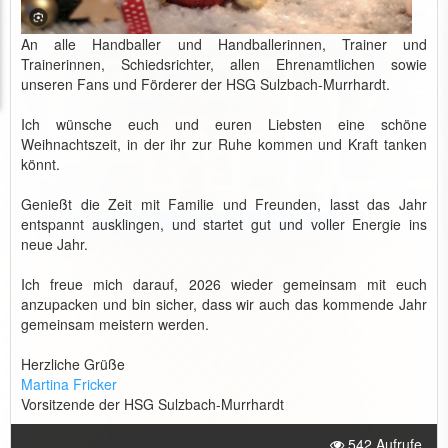
An alle Handballer und Handballerinnen, Trainer und
Trainerinnen, Schiedsrichter, allen Ehrenamtlichen sowie
unseren Fans und Förderer der HSG Sulzbach-Murrhardt.
Ich wünsche euch und euren Liebsten eine schöne
Weihnachtszeit, in der ihr zur Ruhe kommen und Kraft tanken
könnt.
Genießt die Zeit mit Familie und Freunden, lasst das Jahr
entspannt ausklingen, und startet gut und voller Energie ins
neue Jahr.
Ich freue mich darauf, 2026 wieder gemeinsam mit euch
anzupacken und bin sicher, dass wir auch das kommende Jahr
gemeinsam meistern werden.
Herzliche Grüße
Martina Fricker
Vorsitzende der HSG Sulzbach-Murrhardt
542 Aufrufe