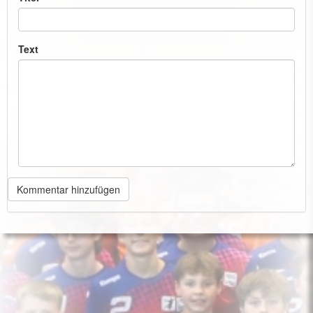
Text
Kommentar hinzufügen