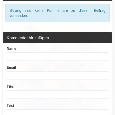
Bislang sind keine Kommentare zu diesem Beitrag
vorhanden.
Kommentar hinzufügen
Name
Email
Titel
Text