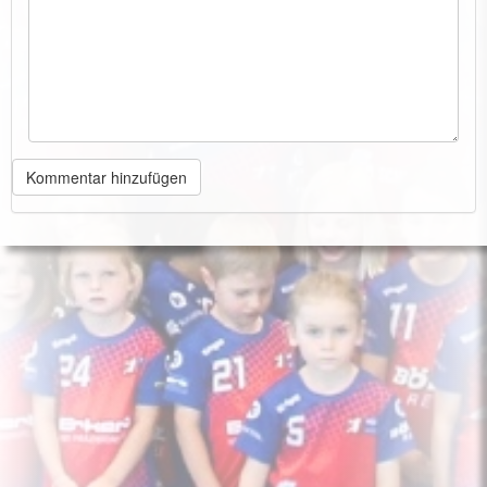
Kommentar hinzufügen