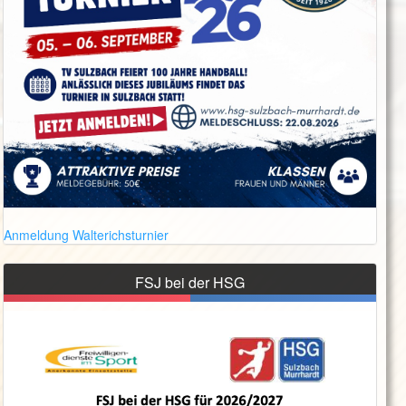
Anmeldung Walterichsturnier
FSJ bei der HSG