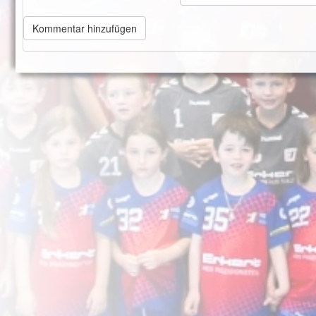
Kommentar hinzufügen