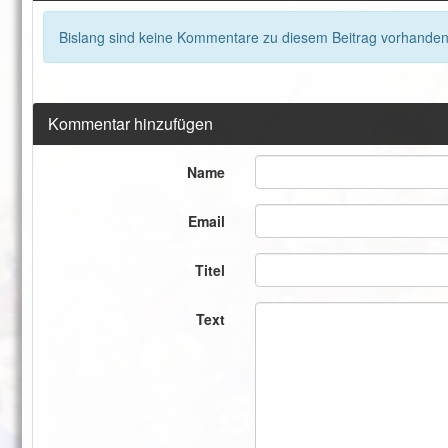
Bislang sind keine Kommentare zu diesem Beitrag vorhanden
Kommentar hinzufügen
Name
Email
Titel
Text