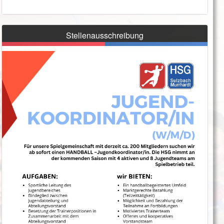
Stellenausschreibung