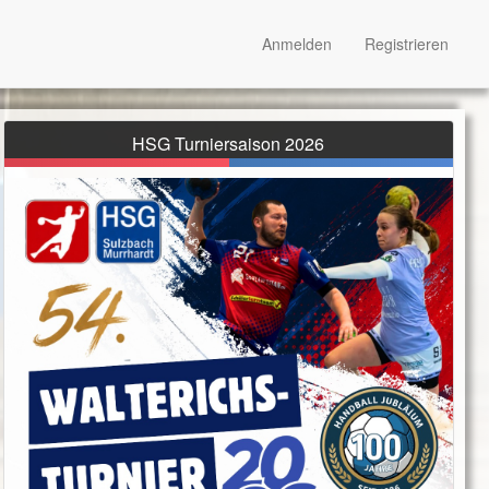
Anmelden
Registrieren
HSG Turniersaison 2026