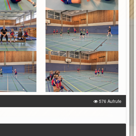
576 Aufrufe