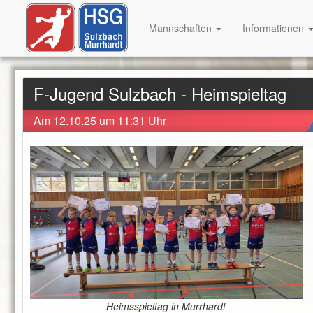
Mannschaften
Informationen
F-Jugend Sulzbach - Heimspieltag
Am 12.10.25 um 11:31 Uhr
Heimsspieltag in Murrhardt