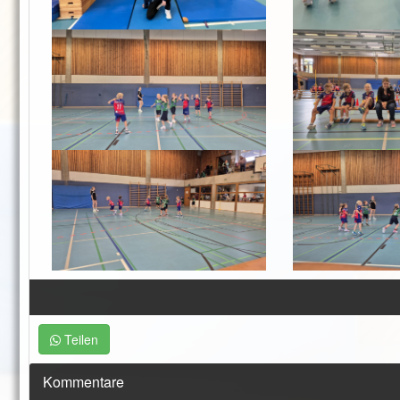
Teilen
Kommentare