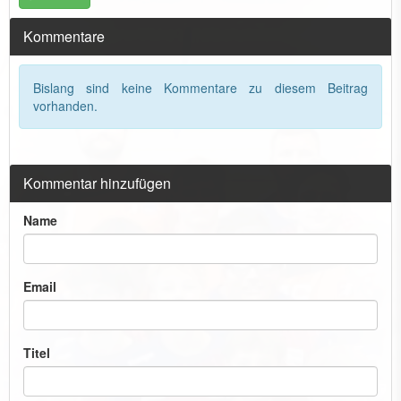
Kommentare
Bislang sind keine Kommentare zu diesem Beitrag
vorhanden.
Kommentar hinzufügen
Name
Email
Titel