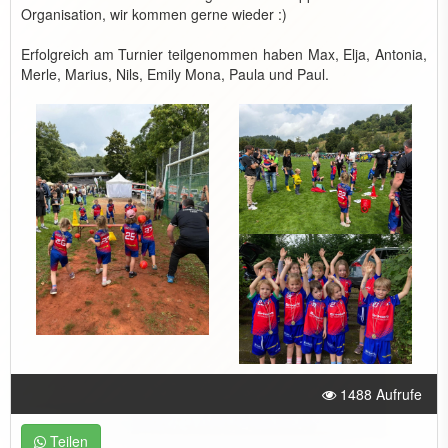
Organisation, wir kommen gerne wieder :)
Erfolgreich am Turnier teilgenommen haben Max, Elja, Antonia,
Merle, Marius, Nils, Emily Mona, Paula und Paul.
1488 Aufrufe
Teilen