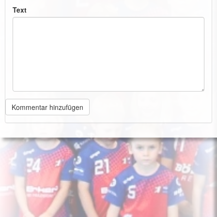
Text
Kommentar hinzufügen