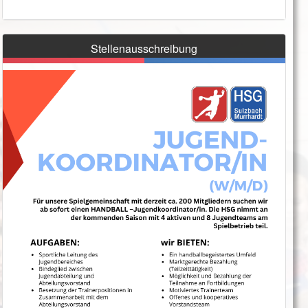
Stellenausschreibung