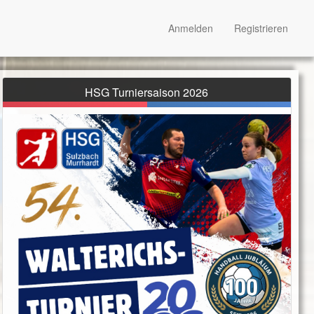
Anmelden
Registrieren
HSG Turniersaison 2026