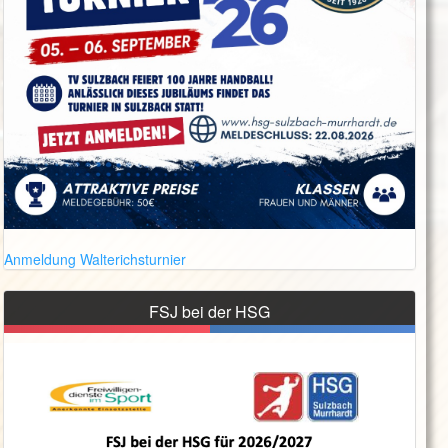
Anmeldung Walterichsturnier
FSJ bei der HSG