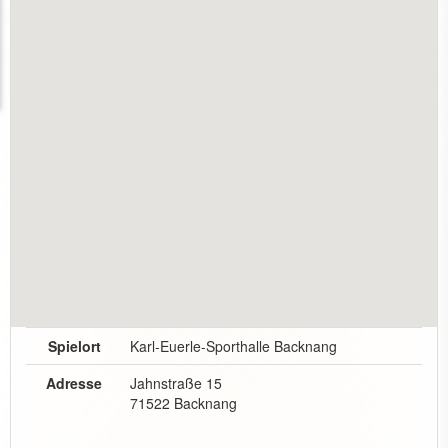
Spielort
Karl-Euerle-Sporthalle Backnang
Adresse
Jahnstraße 15
71522 Backnang