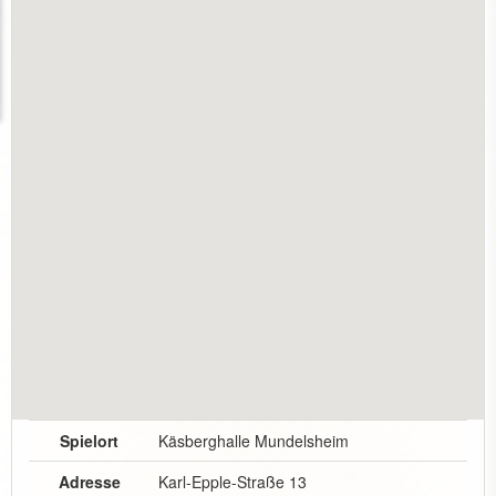
Spielort
Käsberghalle Mundelsheim
Adresse
Karl-Epple-Straße 13