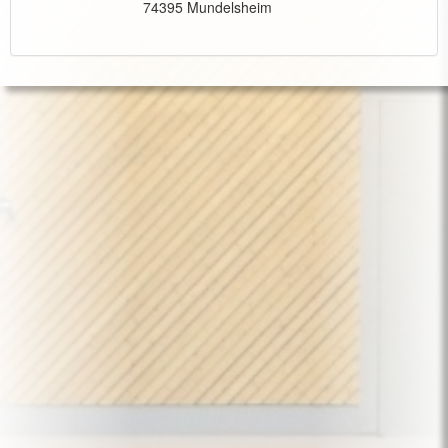
74395 Mundelsheim