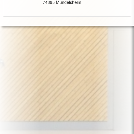
74395 Mundelsheim