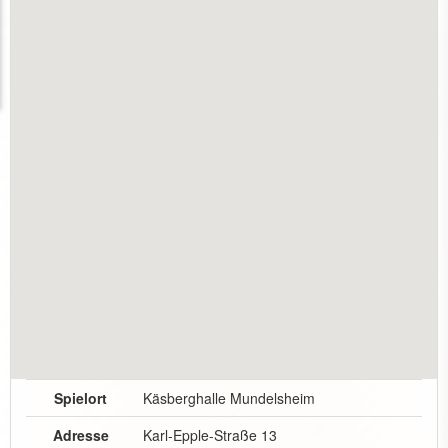
Spielort
Käsberghalle Mundelsheim
Adresse
Karl-Epple-Straße 13