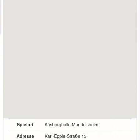
Spielort
Käsberghalle Mundelsheim
Adresse
Karl-Epple-Straße 13