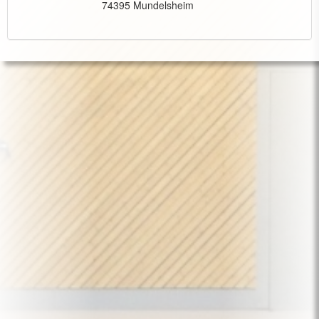
74395 Mundelsheim